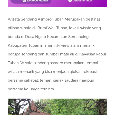
Wisata Sendang Asmoro Tuban Merupakan destinasi
pilihan wisata di Bumi Wali Tuban, lokasi wisata yang
berada di Desa Ngino Kecamatan Semanding
Kabupaten Tuban ini memiliki view alam menarik
berupa sendang dan sumber mata air di Kawasan kapur
Tuban. Wisata sendang asmoro merupakan tempat
wisata menarik yang bisa menjadi rujukan rekreasi
bersama sahabat, teman, sanak saudara maupun
bersama keluarga tercinta.