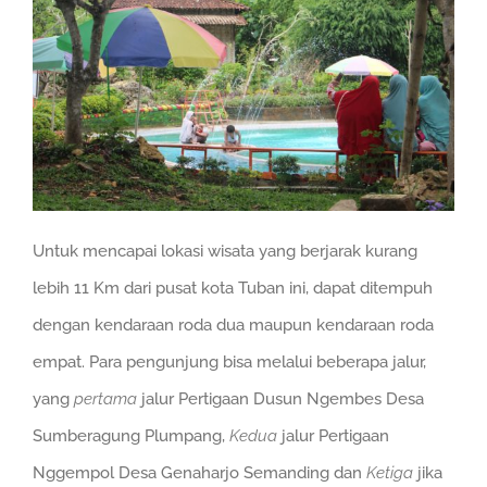
Untuk mencapai lokasi wisata yang berjarak kurang
lebih 11 Km dari pusat kota Tuban ini, dapat ditempuh
dengan kendaraan roda dua maupun kendaraan roda
empat. Para pengunjung bisa melalui beberapa jalur,
yang
pertama
jalur Pertigaan Dusun Ngembes Desa
Sumberagung Plumpang,
Kedua
jalur Pertigaan
Nggempol Desa Genaharjo Semanding dan
Ketiga
jika