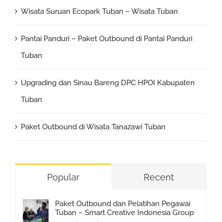
Wisata Suruan Ecopark Tuban – Wisata Tuban
Pantai Panduri – Paket Outbound di Pantai Panduri
Tuban
Upgrading dan Sinau Bareng DPC HPOI Kabupaten
Tuban
Paket Outbound di Wisata Tanazawi Tuban
Popular
Recent
Paket Outbound dan Pelatihan Pegawai
Tuban – Smart Creative Indonesia Group