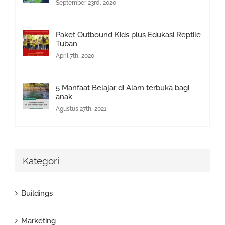
September 23rd, 2020
Paket Outbound Kids plus Edukasi Reptile
Tuban
April 7th, 2020
5 Manfaat Belajar di Alam terbuka bagi
anak
Agustus 27th, 2021
Kategori
Buildings
Marketing