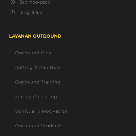
Sab: 7:00-15:00
ming: tutup
LAYANAN OUTBOUND
Outbound Kids
Rafting & Paintball
Outbound Training
Family Gathering
Spiritual & Motivation
Outbound Students