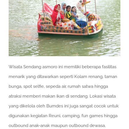
Wisata Sendang asmoro ini memiliki beberapa fasilitas
menarik yang ditawarkan seperti Kolam renang, taman
bunga, spot selfie, sepeda air, rumah satwa hingga
atraksi memberi makan ikan di sendang. Lokasi wisata
yang dikelola oleh Bumdes ini juga sangat cocok untuk
digunakan kegiatan Reuni, camping, fun games hingga
outbound anak-anak maupun outbound dewasa.