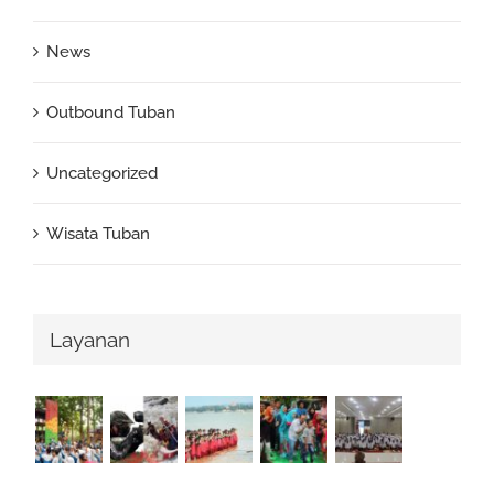
News
Outbound Tuban
Uncategorized
Wisata Tuban
Layanan