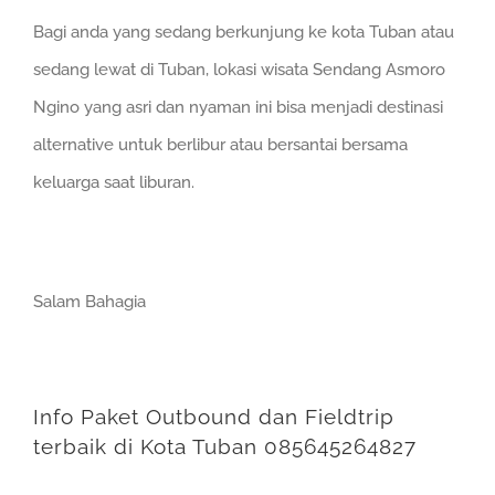
Bagi anda yang sedang berkunjung ke kota Tuban atau
sedang lewat di Tuban, lokasi wisata Sendang Asmoro
Ngino yang asri dan nyaman ini bisa menjadi destinasi
alternative untuk berlibur atau bersantai bersama
keluarga saat liburan.
Salam Bahagia
Info Paket Outbound dan Fieldtrip
terbaik di Kota Tuban 085645264827