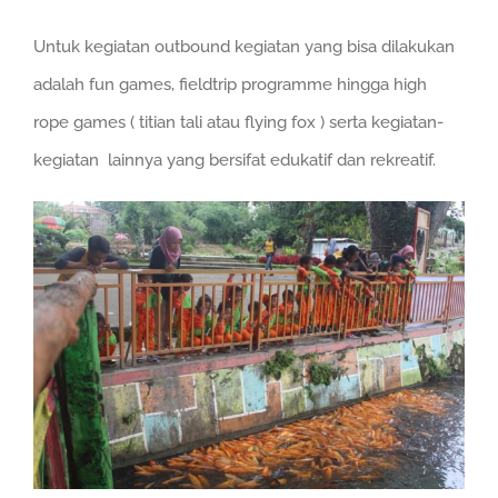
Untuk kegiatan outbound kegiatan yang bisa dilakukan
adalah fun games, fieldtrip programme hingga high
rope games ( titian tali atau flying fox ) serta kegiatan-
kegiatan lainnya yang bersifat edukatif dan rekreatif.