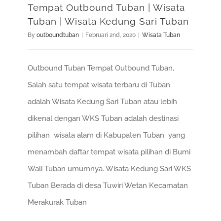
Tempat Outbound Tuban | Wisata
Tuban | Wisata Kedung Sari Tuban
By
outboundtuban
|
Februari 2nd, 2020
|
Wisata Tuban
Outbound Tuban Tempat Outbound Tuban,
Salah satu tempat wisata terbaru di Tuban
adalah Wisata Kedung Sari Tuban atau lebih
dikenal dengan WKS Tuban adalah destinasi
pilihan wisata alam di Kabupaten Tuban yang
menambah daftar tempat wisata pilihan di Bumi
Wali Tuban umumnya. Wisata Kedung Sari WKS
Tuban Berada di desa Tuwiri Wetan Kecamatan
Merakurak Tuban