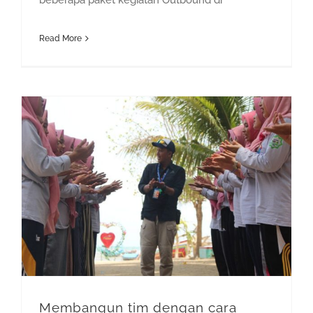
Read More
Membangun tim dengan cara