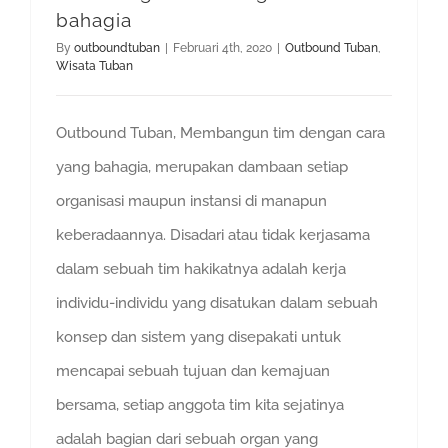
bahagia
By
outboundtuban
|
Februari 4th, 2020
|
Outbound Tuban
,
Wisata Tuban
Outbound Tuban, Membangun tim dengan cara
yang bahagia, merupakan dambaan setiap
organisasi maupun instansi di manapun
keberadaannya. Disadari atau tidak kerjasama
dalam sebuah tim hakikatnya adalah kerja
individu-individu yang disatukan dalam sebuah
konsep dan sistem yang disepakati untuk
mencapai sebuah tujuan dan kemajuan
bersama, setiap anggota tim kita sejatinya
adalah bagian dari sebuah organ yang