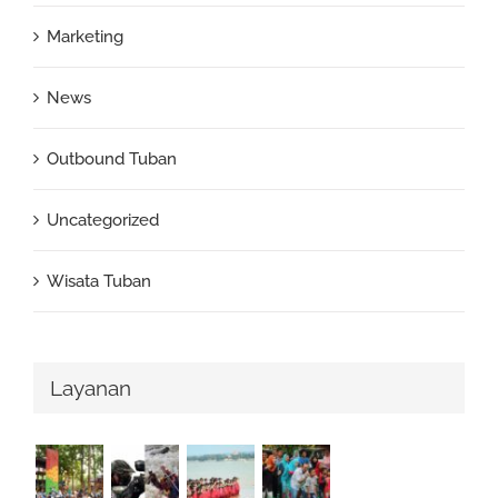
Marketing
News
Outbound Tuban
Uncategorized
Wisata Tuban
Layanan