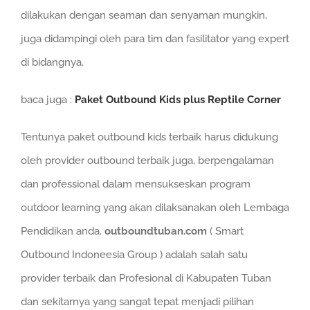
dilakukan dengan seaman dan senyaman mungkin,
juga didampingi oleh para tim dan fasilitator yang expert
di bidangnya.
baca juga :
Paket Outbound Kids plus Reptile Corner
Tentunya paket outbound kids terbaik harus didukung
oleh provider outbound terbaik juga, berpengalaman
dan professional dalam mensukseskan program
outdoor learning yang akan dilaksanakan oleh Lembaga
Pendidikan anda.
outboundtuban.com
( Smart
Outbound Indoneesia Group ) adalah salah satu
provider terbaik dan Profesional di Kabupaten Tuban
dan sekitarnya yang sangat tepat menjadi pilihan