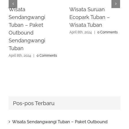
Wisata
Wisata Suruan
Sendangwangi
Ecopark Tuban –
Tuban – Paket
Wisata Tuban
Outbound
April 8th, 2024
|
0 Comments
Sendangwangi
Tuban
April 8th, 2024
|
0 Comments
Pos-pos Terbaru
Wisata Sendangwangi Tuban – Paket Outbound