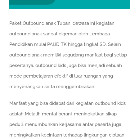
Paket Outbound anak Tuban, dewasa ini kegiatan
outbound anak sangat digemari oleh Lembaga
Pendidikan mulai PAUD TK hingga tingkat SD. Selain
outbound anak memiliki segudang manfaat bagi setiap
pesertanya, outbound kids juga bisa menjadi sebuah
mode pembelajaran efektif di luar ruangan yang
menyenangkan serta menggembirakan.
Manfaat yang bisa didapat dari kegiatan outbound kids
adalah Melatih mental berani, meningkatkan sikap
peduli, menumbuhkan kerjasama antar peserta juga
meningkatkan kecintaan terhadap lingkungan ciptaan