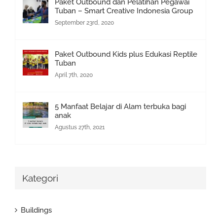
Paket Outbound dan Pelatihan Pegawai
Tuban – Smart Creative Indonesia Group
September 23rd, 2020
Paket Outbound Kids plus Edukasi Reptile
Tuban
April 7th, 2020
5 Manfaat Belajar di Alam terbuka bagi
anak
Agustus 27th, 2021
Kategori
Buildings