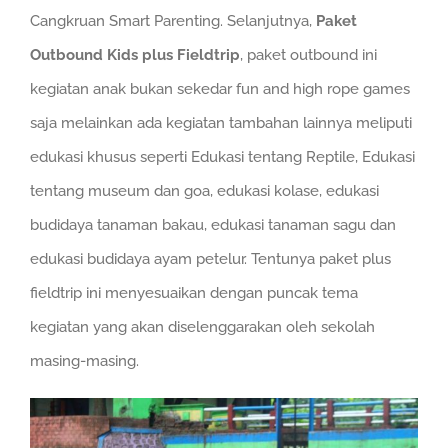
Cangkruan Smart Parenting. Selanjutnya,
Paket
Outbound Kids plus Fieldtrip
, paket outbound ini
kegiatan anak bukan sekedar fun and high rope games
saja melainkan ada kegiatan tambahan lainnya meliputi
edukasi khusus seperti Edukasi tentang Reptile, Edukasi
tentang museum dan goa, edukasi kolase, edukasi
budidaya tanaman bakau, edukasi tanaman sagu dan
edukasi budidaya ayam petelur. Tentunya paket plus
fieldtrip ini menyesuaikan dengan puncak tema
kegiatan yang akan diselenggarakan oleh sekolah
masing-masing.