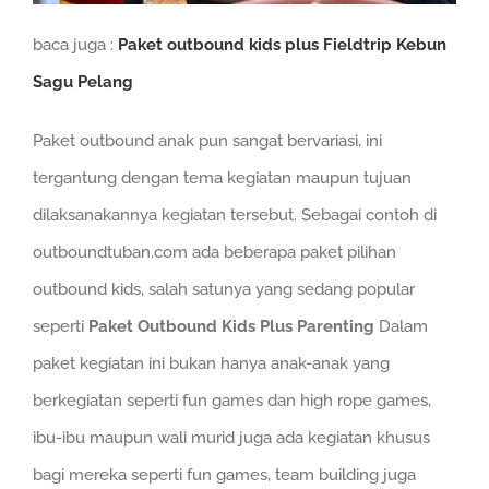
baca juga :
Paket outbound kids plus Fieldtrip Kebun
Sagu Pelang
Paket outbound anak pun sangat bervariasi, ini
tergantung dengan tema kegiatan maupun tujuan
dilaksanakannya kegiatan tersebut. Sebagai contoh di
outboundtuban.com ada beberapa paket pilihan
outbound kids, salah satunya yang sedang popular
seperti
Paket Outbound Kids Plus Parenting
Dalam
paket kegiatan ini bukan hanya anak-anak yang
berkegiatan seperti fun games dan high rope games,
ibu-ibu maupun wali murid juga ada kegiatan khusus
bagi mereka seperti fun games, team building juga