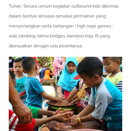
Tuhan. Secara umum kegiatan outbound kids dikemas
dalam bentuk simulasi-simulasi permainan yang
menyenangkan serta tantangan ( high rope games :
wall climbing, birma bridges, bamboo trap, fl) yang
disesuaikan dengan usia pesertanya.