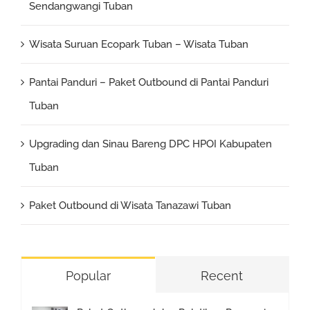
Sendangwangi Tuban
Wisata Suruan Ecopark Tuban – Wisata Tuban
Pantai Panduri – Paket Outbound di Pantai Panduri
Tuban
Upgrading dan Sinau Bareng DPC HPOI Kabupaten
Tuban
Paket Outbound di Wisata Tanazawi Tuban
Popular
Recent