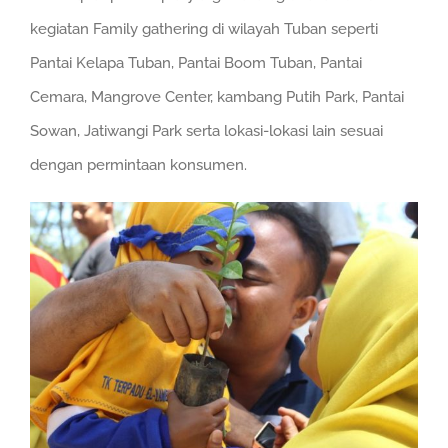
kegiatan Family gathering di wilayah Tuban seperti
Pantai Kelapa Tuban, Pantai Boom Tuban, Pantai
Cemara, Mangrove Center, kambang Putih Park, Pantai
Sowan, Jatiwangi Park serta lokasi-lokasi lain sesuai
dengan permintaan konsumen.