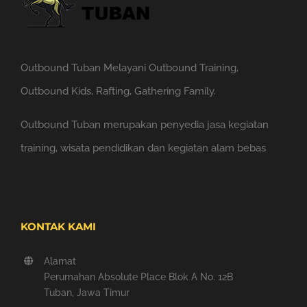
Outbound Tuban Melayani Outbound Training,
Outbound Kids, Rafting, Gathering Family.
Outbound Tuban merupakan penyedia jasa kegiatan
training, wisata pendidikan dan kegiatan alam bebas
KONTAK KAMI
Alamat
Perumahan Absolute Place Blok A No. 12B
Tuban, Jawa Timur