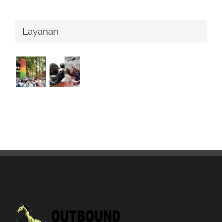
Layanan