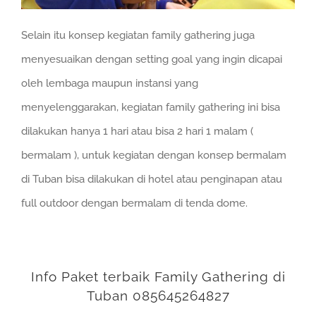
Selain itu konsep kegiatan family gathering juga
menyesuaikan dengan setting goal yang ingin dicapai
oleh lembaga maupun instansi yang
menyelenggarakan, kegiatan family gathering ini bisa
dilakukan hanya 1 hari atau bisa 2 hari 1 malam (
bermalam ), untuk kegiatan dengan konsep bermalam
di Tuban bisa dilakukan di hotel atau penginapan atau
full outdoor dengan bermalam di tenda dome.
Info Paket terbaik Family Gathering di
Tuban 085645264827