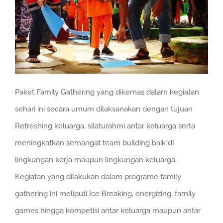
Paket Family Gathering yang dikemas dalam kegiatan
sehari ini secara umum dilaksanakan dengan tujuan
Refreshing keluarga, silaturahmi antar keluarga serta
meningkatkan semangat team building baik di
lingkungan kerja maupun lingkungan keluarga.
Kegiatan yang dilakukan dalam programe family
gathering ini meliputi Ice Breaking, energizing, family
games hingga kompetisi antar keluarga maupun antar