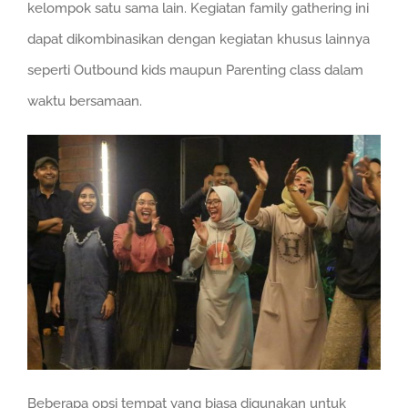
kelompok satu sama lain. Kegiatan family gathering ini
dapat dikombinasikan dengan kegiatan khusus lainnya
seperti Outbound kids maupun Parenting class dalam
waktu bersamaan.
Beberapa opsi tempat yang biasa digunakan untuk