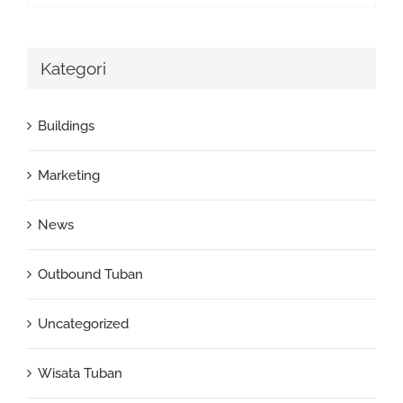
Kategori
Buildings
Marketing
News
Outbound Tuban
Uncategorized
Wisata Tuban