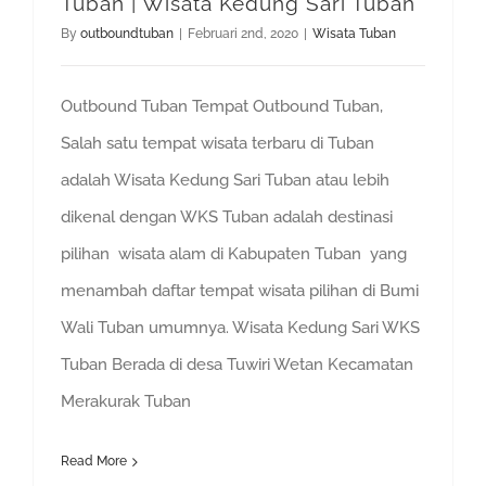
Tuban | Wisata Kedung Sari Tuban
By
outboundtuban
|
Februari 2nd, 2020
|
Wisata Tuban
Outbound Tuban Tempat Outbound Tuban,
Salah satu tempat wisata terbaru di Tuban
adalah Wisata Kedung Sari Tuban atau lebih
dikenal dengan WKS Tuban adalah destinasi
pilihan wisata alam di Kabupaten Tuban yang
menambah daftar tempat wisata pilihan di Bumi
Wali Tuban umumnya. Wisata Kedung Sari WKS
Tuban Berada di desa Tuwiri Wetan Kecamatan
Merakurak Tuban
Read More