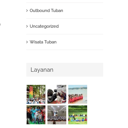
Outbound Tuban
a
Uncategorized
Wisata Tuban
Layanan