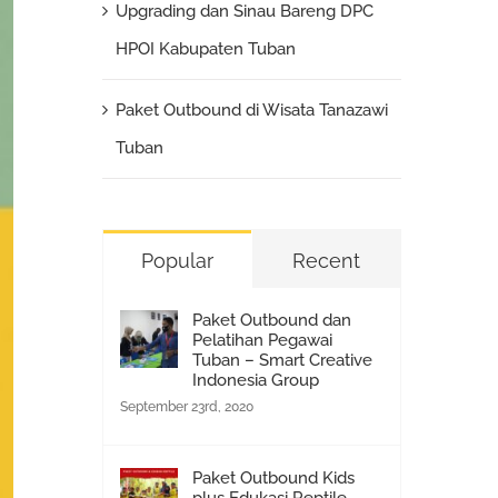
Upgrading dan Sinau Bareng DPC
HPOI Kabupaten Tuban
Paket Outbound di Wisata Tanazawi
Tuban
Popular
Recent
Paket Outbound dan
Pelatihan Pegawai
Tuban – Smart Creative
Indonesia Group
September 23rd, 2020
Paket Outbound Kids