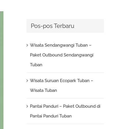
Pos-pos Terbaru
Wisata Sendangwangi Tuban –
Paket Outbound Sendangwangi
Tuban
Wisata Suruan Ecopark Tuban –
Wisata Tuban
Pantai Panduri – Paket Outbound di
Pantai Panduri Tuban