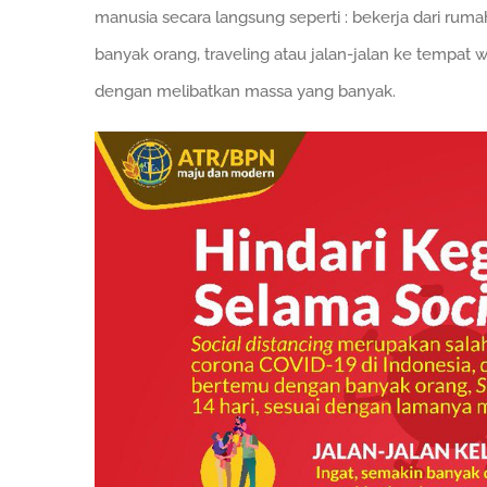
manusia secara langsung seperti : bekerja dari r
banyak orang, traveling atau jalan-jalan ke tempat
dengan melibatkan massa yang banyak.