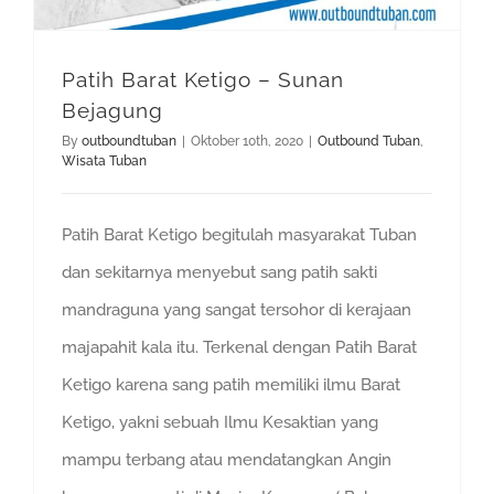
Patih Barat Ketigo – Sunan
Bejagung
By
outboundtuban
|
Oktober 10th, 2020
|
Outbound Tuban
,
Wisata Tuban
Patih Barat Ketigo begitulah masyarakat Tuban
dan sekitarnya menyebut sang patih sakti
mandraguna yang sangat tersohor di kerajaan
majapahit kala itu. Terkenal dengan Patih Barat
Ketigo karena sang patih memiliki ilmu Barat
Ketigo, yakni sebuah Ilmu Kesaktian yang
mampu terbang atau mendatangkan Angin