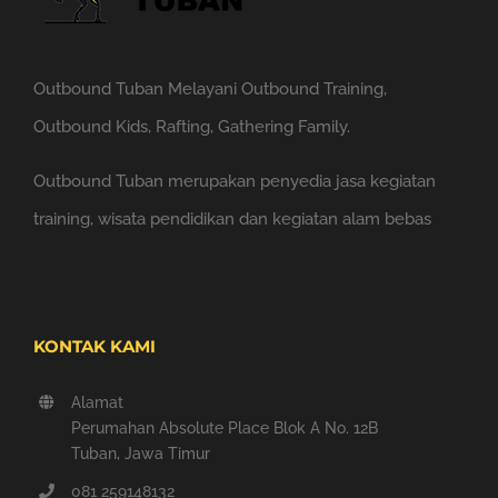
Outbound Tuban Melayani Outbound Training,
Outbound Kids, Rafting, Gathering Family.
Outbound Tuban merupakan penyedia jasa kegiatan
training, wisata pendidikan dan kegiatan alam bebas
KONTAK KAMI
Alamat
Perumahan Absolute Place Blok A No. 12B
Tuban, Jawa Timur
081 259148132