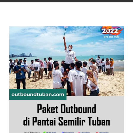
Paket Outbound di Pantai Semilir Tuban