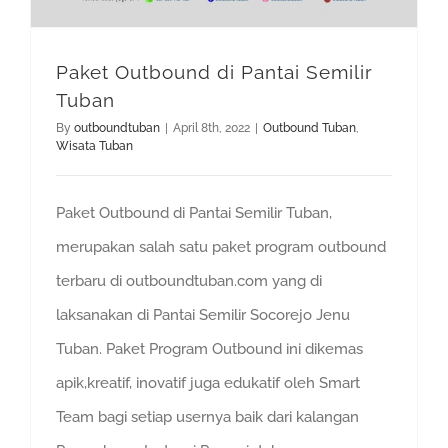
Paket Outbound di Pantai Semilir
Tuban
By
outboundtuban
|
April 8th, 2022
|
Outbound Tuban
,
Wisata Tuban
Paket Outbound di Pantai Semilir Tuban,
merupakan salah satu paket program outbound
terbaru di outboundtuban.com yang di
laksanakan di Pantai Semilir Socorejo Jenu
Tuban. Paket Program Outbound ini dikemas
apik,kreatif, inovatif juga edukatif oleh Smart
Team bagi setiap usernya baik dari kalangan