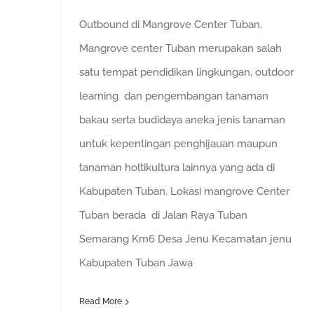
Outbound di Mangrove Center Tuban,
Mangrove center Tuban merupakan salah
satu tempat pendidikan lingkungan, outdoor
learning dan pengembangan tanaman
bakau serta budidaya aneka jenis tanaman
untuk kepentingan penghijauan maupun
tanaman holtikultura lainnya yang ada di
Kabupaten Tuban. Lokasi mangrove Center
Tuban berada di Jalan Raya Tuban
Semarang Km6 Desa Jenu Kecamatan jenu
Kabupaten Tuban Jawa
Read More